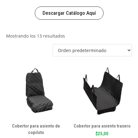
Descargar Catálogo Aquí
Mostrando los 13 resultados
Cobertor para asiento de
Cobertor para asiento trasero
copiloto
$
25,00