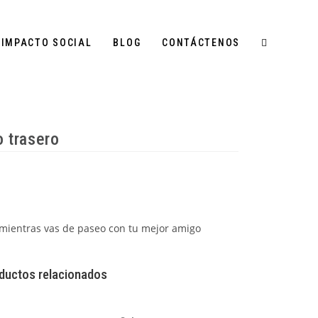
IMPACTO SOCIAL
BLOG
CONTÁCTENOS
o trasero
o mientras vas de paseo con tu mejor amigo
ductos relacionados