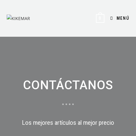
MENÚ
0
CONTÁCTANOS
Los mejores artículos al mejor precio