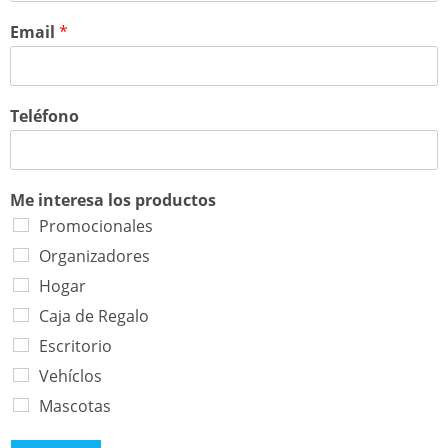
Email
*
Teléfono
Me interesa los productos
Promocionales
Organizadores
Hogar
Caja de Regalo
Escritorio
Vehíclos
Mascotas