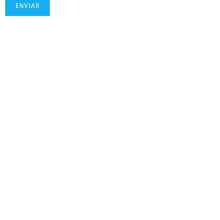
ENVIAR