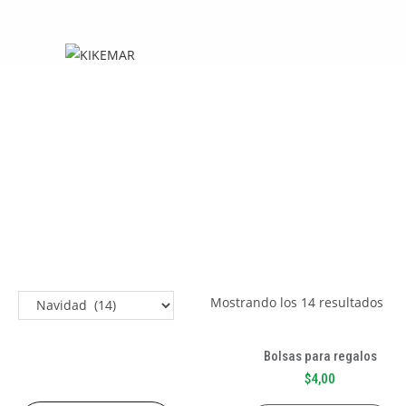
Navidad
Mostrando los 14 resultados
Bolsas para regalos
$
4,00