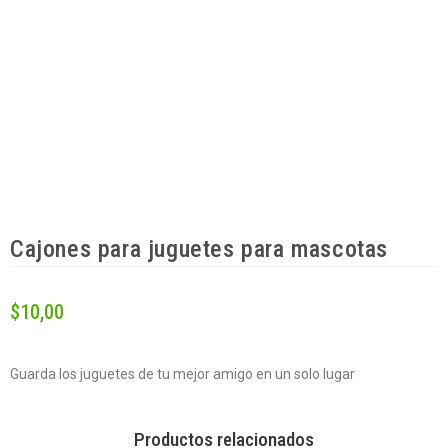
Cajones para juguetes para mascotas
$
10,00
Guarda los juguetes de tu mejor amigo en un solo lugar
Productos relacionados