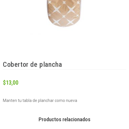
Cobertor de plancha
$
13,00
Manten tu tabla de planchar como nueva
Productos relacionados